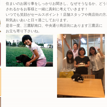
住まいのお困り事をしっかりお聞きし、なぜそうなるか、どう
されるかをお客様と一緒に真剣に考えていきます！
いつでも笑顔がセールスポイント！店舗スタッフや商店街の方
和気あいあいと日々過ごしております。
是非一度、三鷹駅南口、中央通り商店街にあります三鷹店に
お立ち寄り下さいね。