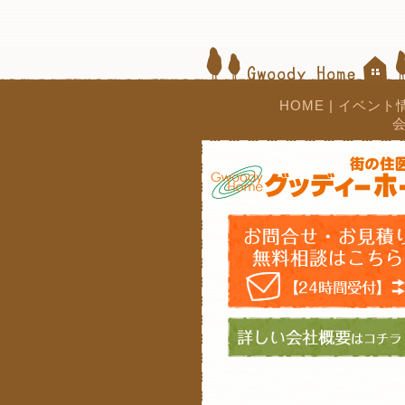
HOME
|
イベント