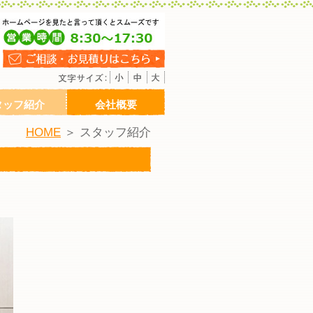
タッフ紹介
会社概要
HOME
＞ スタッフ紹介