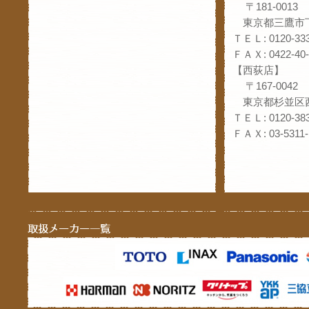
〒181-0013
東京都三鷹市下
ＴＥＬ: 0120-333
ＦＡＸ: 0422-40-
【西荻店】
〒167-0042
東京都杉並区西
ＴＥＬ: 0120-383
ＦＡＸ: 03-5311-