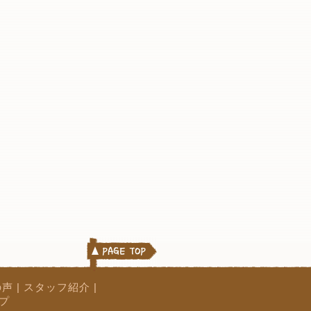
の声
|
スタッフ紹介
|
プ