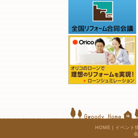
HOME
|
イベント