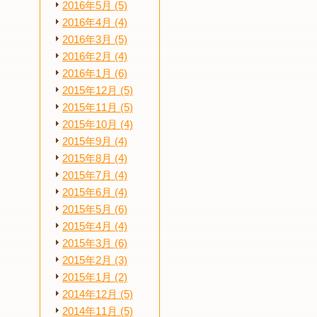
2016年5月 (5)
2016年4月 (4)
2016年3月 (5)
2016年2月 (4)
2016年1月 (6)
2015年12月 (5)
2015年11月 (5)
2015年10月 (4)
2015年9月 (4)
2015年8月 (4)
2015年7月 (4)
2015年6月 (4)
2015年5月 (6)
2015年4月 (4)
2015年3月 (6)
2015年2月 (3)
2015年1月 (2)
2014年12月 (5)
2014年11月 (5)