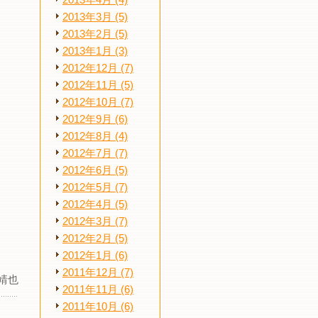
2013年4月 (4)
2013年3月 (5)
2013年2月 (5)
2013年1月 (3)
2012年12月 (7)
2012年11月 (5)
2012年10月 (7)
2012年9月 (6)
2012年8月 (4)
2012年7月 (7)
2012年6月 (5)
2012年5月 (7)
2012年4月 (5)
2012年3月 (7)
2012年2月 (5)
2012年1月 (6)
2011年12月 (7)
靖也
2011年11月 (6)
2011年10月 (6)