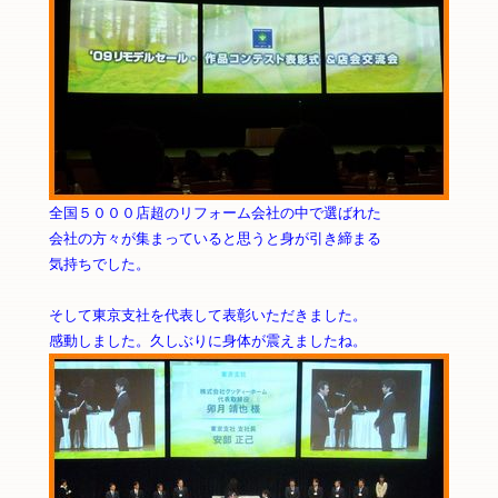
全国５０００店超のリフォーム会社の中で選ばれた
会社の方々が集まっていると思うと身が引き締まる
気持ちでした。
そして東京支社を代表して表彰いただきました。
感動しました。久しぶりに身体が震えましたね。