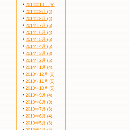
2014年10月 (5)
2014年9月 (4)
2014年8月 (4)
2014年7月 (5)
2014年6月 (4)
2014年5月 (6)
2014年4月 (5)
2014年3月 (3)
2014年2月 (5)
2014年1月 (4)
2013年12月 (6)
2013年11月 (5)
2013年10月 (5)
2013年9月 (4)
2013年8月 (3)
2013年7月 (6)
2013年6月 (4)
2013年5月 (6)