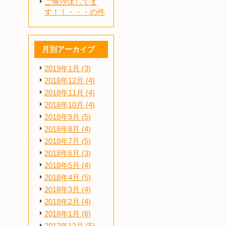
ご無沙汰してま
す！！・・・の件
月別アーカイブ
2019年1月 (3)
2018年12月 (4)
2018年11月 (4)
2018年10月 (4)
2018年9月 (5)
2018年8月 (4)
2018年7月 (5)
2018年6月 (3)
2018年5月 (4)
2018年4月 (5)
2018年3月 (4)
2018年2月 (4)
2018年1月 (6)