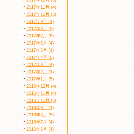
2017年12月 (5)
2017年11月 (4)
2017年10月 (5)
2017年9月 (4)
2017年8月 (3)
2017年7月 (5)
2017年6月 (4)
2017年5月 (4)
2017年4月 (5)
2017年3月 (4)
2017年2月 (4)
2017年1月 (5)
2016年12月 (4)
2016年11月 (4)
2016年10月 (5)
2016年9月 (4)
2016年8月 (5)
2016年7月 (4)
2016年6月 (4)