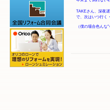
TAKEさん、深夜
で、次はいつ行く
（僕の場合色んな”