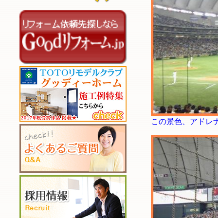
この景色、アドレ