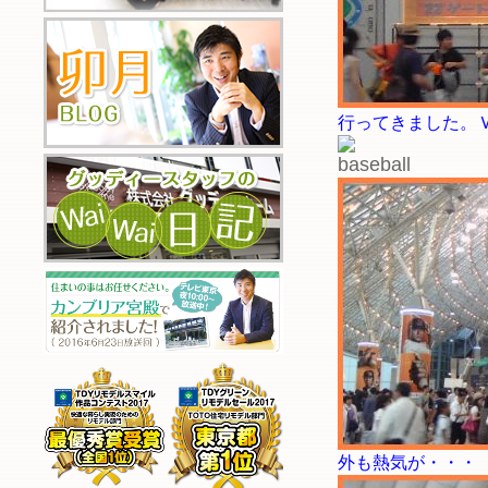
行ってきました。
外も熱気が・・・