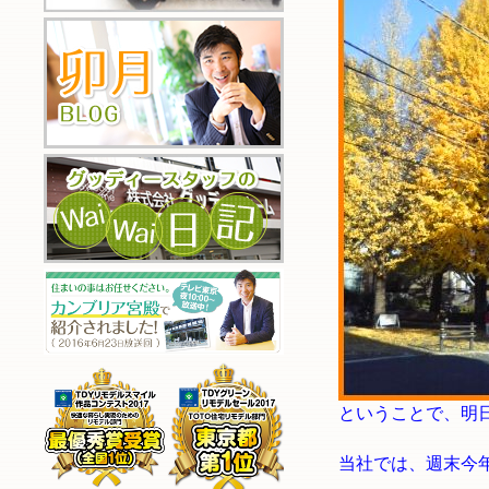
ということで、明
当社では、週末今