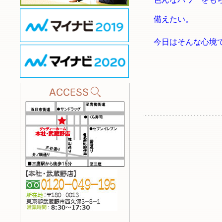
備えたい。
今日はそんな心境