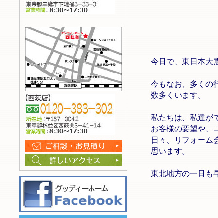
今日で、東日本大
今もなお、多くの
数多くいます。
私たちは、私達が
お客様の要望や、
日々、リフォーム
思います。
東北地方の一日も