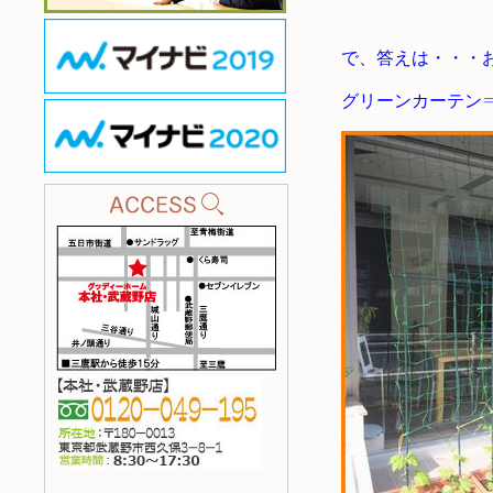
で、答えは・・・
グリーンカーテン