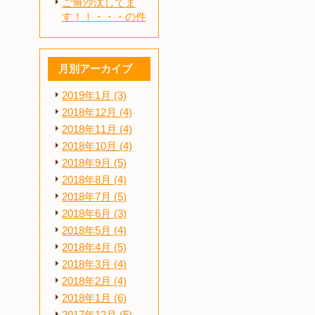
ご無沙汰してま
す！！・・・の件
月別アーカイブ
2019年1月 (3)
2018年12月 (4)
2018年11月 (4)
2018年10月 (4)
2018年9月 (5)
2018年8月 (4)
2018年7月 (5)
2018年6月 (3)
2018年5月 (4)
2018年4月 (5)
2018年3月 (4)
2018年2月 (4)
2018年1月 (6)