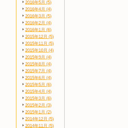
2016年5月 (5)
2016年4月 (4)
2016年3月 (5)
2016年2月 (4)
2016年1月 (6)
2015年12月 (5)
2015年11月 (5)
2015年10月 (4)
2015年9月 (4)
2015年8月 (4)
2015年7月 (4)
2015年6月 (4)
2015年5月 (6)
2015年4月 (4)
2015年3月 (6)
2015年2月 (3)
2015年1月 (2)
2014年12月 (5)
2014年11月 (5)