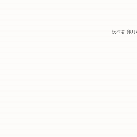
投稿者 卯月