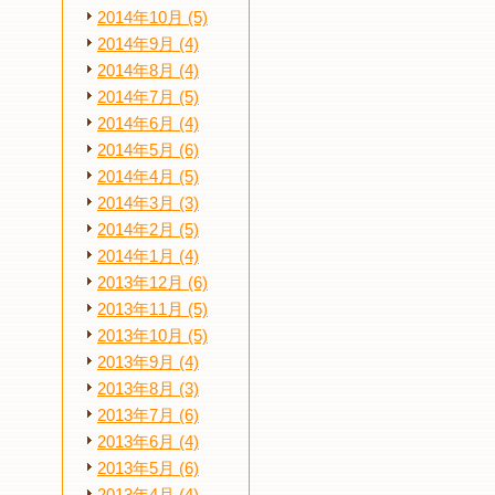
2014年10月 (5)
2014年9月 (4)
2014年8月 (4)
2014年7月 (5)
2014年6月 (4)
2014年5月 (6)
2014年4月 (5)
2014年3月 (3)
2014年2月 (5)
2014年1月 (4)
2013年12月 (6)
2013年11月 (5)
2013年10月 (5)
2013年9月 (4)
2013年8月 (3)
2013年7月 (6)
2013年6月 (4)
2013年5月 (6)