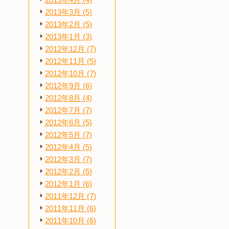
2013年4月 (4)
2013年3月 (5)
2013年2月 (5)
2013年1月 (3)
2012年12月 (7)
2012年11月 (5)
2012年10月 (7)
2012年9月 (6)
2012年8月 (4)
2012年7月 (7)
2012年6月 (5)
2012年5月 (7)
2012年4月 (5)
2012年3月 (7)
2012年2月 (5)
2012年1月 (6)
2011年12月 (7)
2011年11月 (6)
2011年10月 (6)