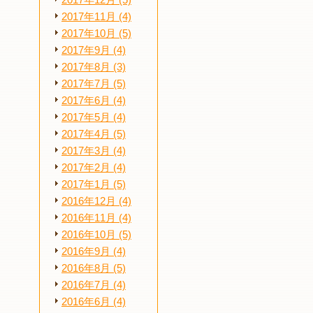
2017年12月 (5)
2017年11月 (4)
2017年10月 (5)
2017年9月 (4)
2017年8月 (3)
2017年7月 (5)
2017年6月 (4)
2017年5月 (4)
2017年4月 (5)
2017年3月 (4)
2017年2月 (4)
2017年1月 (5)
2016年12月 (4)
2016年11月 (4)
2016年10月 (5)
2016年9月 (4)
2016年8月 (5)
2016年7月 (4)
2016年6月 (4)