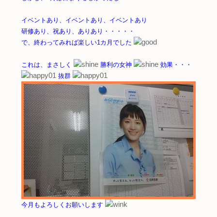
イベントあり、イベントあり、イベントあり
研修あり、祝あり、ありあり・・・・・
で、終わってみれば楽しい1カ月でした
これは、まさしく
勝利の女神
効果・・・
抜群
今月もよろしくお願いします