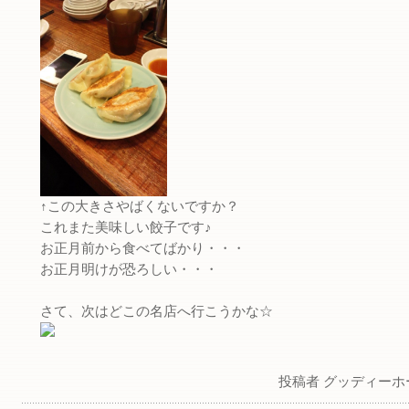
↑この大きさやばくないですか？
これまた美味しい餃子です♪
お正月前から食べてばかり・・・
お正月明けが恐ろしい・・・
さて、次はどこの名店へ行こうかな☆
投稿者 グッディーホ