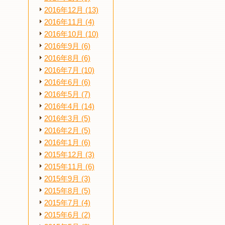
2016年12月 (13)
2016年11月 (4)
2016年10月 (10)
2016年9月 (6)
2016年8月 (6)
2016年7月 (10)
2016年6月 (6)
2016年5月 (7)
2016年4月 (14)
2016年3月 (5)
2016年2月 (5)
2016年1月 (6)
2015年12月 (3)
2015年11月 (6)
2015年9月 (3)
2015年8月 (5)
2015年7月 (4)
2015年6月 (2)