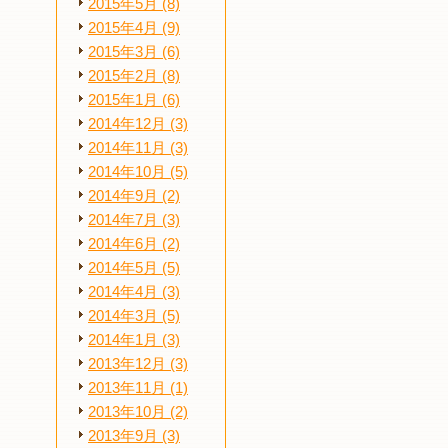
2015年5月 (8)
2015年4月 (9)
2015年3月 (6)
2015年2月 (8)
2015年1月 (6)
2014年12月 (3)
2014年11月 (3)
2014年10月 (5)
2014年9月 (2)
2014年7月 (3)
2014年6月 (2)
2014年5月 (5)
2014年4月 (3)
2014年3月 (5)
2014年1月 (3)
2013年12月 (3)
2013年11月 (1)
2013年10月 (2)
2013年9月 (3)