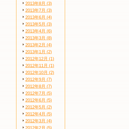
2013年8月 (3)
2013年7月 (3)
2013年6月 (4)
2013年5月 (3)
2013年4月 (6)
2013年3月 (8)
2013年2月 (4)
2013年1月 (2)
2012年12月 (1)
2012年11月 (1)
2012年10月 (2)
2012年9月 (7)
2012年8月 (7)
2012年7月 (5)
2012年6月 (5)
2012年5月 (2)
2012年4月 (5)
2012年3月 (4)
2012年2月 (5)