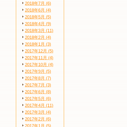
2018年7月 (6)
2018年6月 (4)
2018年5月 (5)
2018年4月 (9)
2018年3月 (11)
2018年2月 (4)
2018年1月 (3)
2017年12月 (5)
2017年11月 (4)
2017年10月 (4)
2017年9月 (5)
2017年8月 (7)
2017年7月 (3)
2017年6月 (8)
2017年5月 (6)
2017年4月 (11)
2017年3月 (4)
2017年2月 (6)
2017年1月 (5)