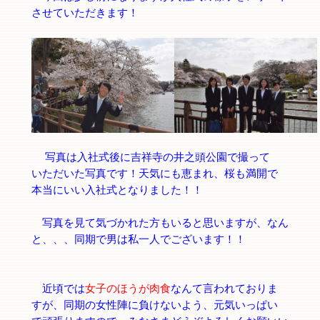
させていただきます！
写真は入社式後に吉祥寺の井之頭公園で撮って
いただいた写真です！天気にも恵まれ、桜も満開で
本当にいい入社式となりました！！
写真を見て気づかれた方もいると思いますが、なん
と、、、同期で男は私一人でございます！！
近頃では
女子のほうが肉食
なんて言われておりま
すが、同期の女性陣に負けないよう、元気いっぱい