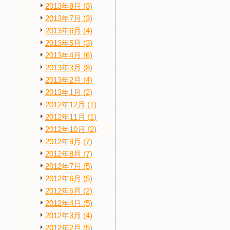
2013年8月 (3)
2013年7月 (3)
2013年6月 (4)
2013年5月 (3)
2013年4月 (6)
2013年3月 (8)
2013年2月 (4)
2013年1月 (2)
2012年12月 (1)
2012年11月 (1)
2012年10月 (2)
2012年9月 (7)
2012年8月 (7)
2012年7月 (5)
2012年6月 (5)
2012年5月 (2)
2012年4月 (5)
2012年3月 (4)
2012年2月 (5)