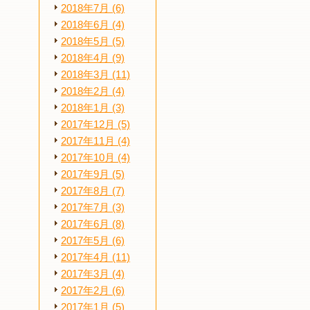
2018年7月 (6)
2018年6月 (4)
2018年5月 (5)
2018年4月 (9)
2018年3月 (11)
2018年2月 (4)
2018年1月 (3)
2017年12月 (5)
2017年11月 (4)
2017年10月 (4)
2017年9月 (5)
2017年8月 (7)
2017年7月 (3)
2017年6月 (8)
2017年5月 (6)
2017年4月 (11)
2017年3月 (4)
2017年2月 (6)
2017年1月 (5)