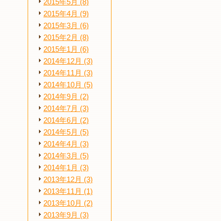
2015年5月 (8)
2015年4月 (9)
2015年3月 (6)
2015年2月 (8)
2015年1月 (6)
2014年12月 (3)
2014年11月 (3)
2014年10月 (5)
2014年9月 (2)
2014年7月 (3)
2014年6月 (2)
2014年5月 (5)
2014年4月 (3)
2014年3月 (5)
2014年1月 (3)
2013年12月 (3)
2013年11月 (1)
2013年10月 (2)
2013年9月 (3)