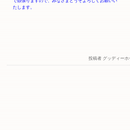
で頑張りますので、みなさまどうぞよろしくお願いい
たします。
投稿者 グッディーホ