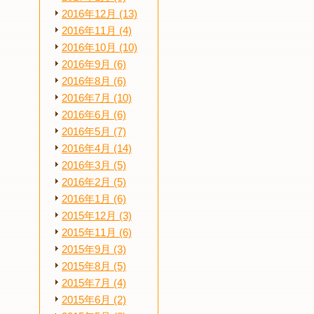
2016年12月 (13)
2016年11月 (4)
2016年10月 (10)
2016年9月 (6)
2016年8月 (6)
2016年7月 (10)
2016年6月 (6)
2016年5月 (7)
2016年4月 (14)
2016年3月 (5)
2016年2月 (5)
2016年1月 (6)
2015年12月 (3)
2015年11月 (6)
2015年9月 (3)
2015年8月 (5)
2015年7月 (4)
2015年6月 (2)