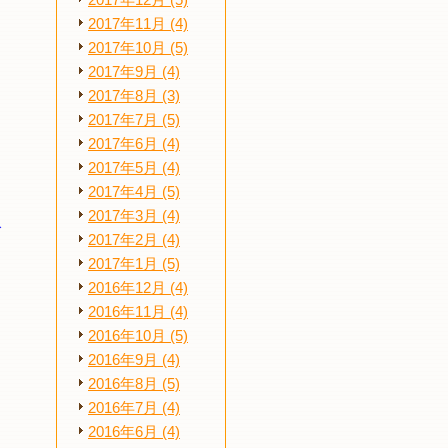
2017年12月 (5)
2017年11月 (4)
2017年10月 (5)
2017年9月 (4)
2017年8月 (3)
2017年7月 (5)
2017年6月 (4)
2017年5月 (4)
2017年4月 (5)
2017年3月 (4)
で
2017年2月 (4)
2017年1月 (5)
2016年12月 (4)
2016年11月 (4)
2016年10月 (5)
2016年9月 (4)
2016年8月 (5)
2016年7月 (4)
2016年6月 (4)