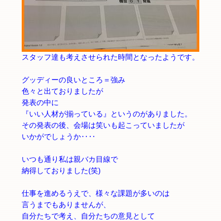
スタッフ達も考えさせられた時間となったようです。
グッディーの良いところ＝強み
色々と出ておりましたが
発表の中に
『いい人材が揃っている』というのがありました。
その発表の後、会場は笑いも起こっていましたが
いかがでしょうか‥‥
いつも通り私は親バカ目線で
納得しておりました(笑)
仕事を進めるうえで、様々な課題が多いのは
言うまでもありませんが、
自分たちで考え、自分たちの意見として