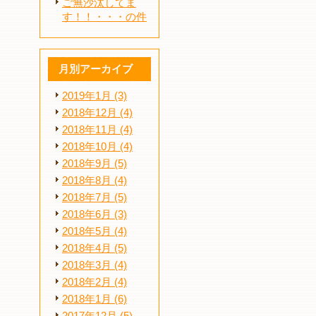
ご無沙汰してま
す！！・・・の件
！
月別アーカイブ
2019年1月 (3)
2018年12月 (4)
2018年11月 (4)
2018年10月 (4)
2018年9月 (5)
2018年8月 (4)
2018年7月 (5)
2018年6月 (3)
2018年5月 (4)
2018年4月 (5)
2018年3月 (4)
2018年2月 (4)
2018年1月 (6)