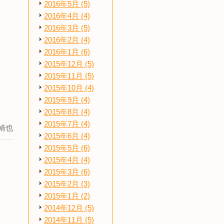
2016年5月 (5)
2016年4月 (4)
2016年3月 (5)
2016年2月 (4)
2016年1月 (6)
2015年12月 (5)
2015年11月 (5)
2015年10月 (4)
2015年9月 (4)
2015年8月 (4)
2015年7月 (4)
靖也
2015年6月 (4)
2015年5月 (6)
2015年4月 (4)
2015年3月 (6)
2015年2月 (3)
2015年1月 (2)
2014年12月 (5)
2014年11月 (5)