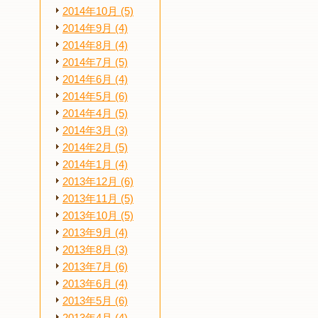
2014年10月 (5)
2014年9月 (4)
2014年8月 (4)
2014年7月 (5)
2014年6月 (4)
2014年5月 (6)
2014年4月 (5)
2014年3月 (3)
2014年2月 (5)
2014年1月 (4)
2013年12月 (6)
2013年11月 (5)
2013年10月 (5)
2013年9月 (4)
2013年8月 (3)
2013年7月 (6)
2013年6月 (4)
2013年5月 (6)