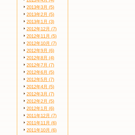
2013年4月 (4)
2013年3月 (5)
2013年2月 (5)
2013年1月 (3)
2012年12月 (7)
2012年11月 (5)
2012年10月 (7)
2012年9月 (6)
2012年8月 (4)
2012年7月 (7)
2012年6月 (5)
2012年5月 (7)
2012年4月 (5)
2012年3月 (7)
2012年2月 (5)
2012年1月 (6)
2011年12月 (7)
2011年11月 (6)
2011年10月 (6)