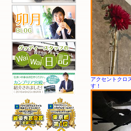
アクセントクロ
す！